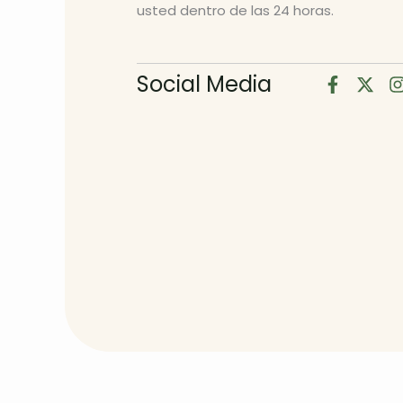
usted dentro de las 24 horas.
Social Media