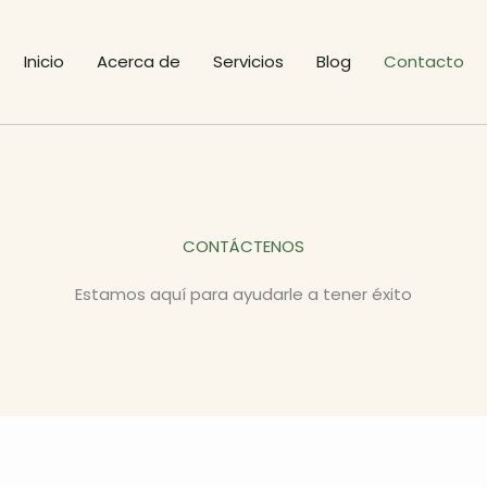
Inicio
Acerca de
Servicios
Blog
Contacto
CONTÁCTENOS
Estamos aquí para ayudarle a tener éxito