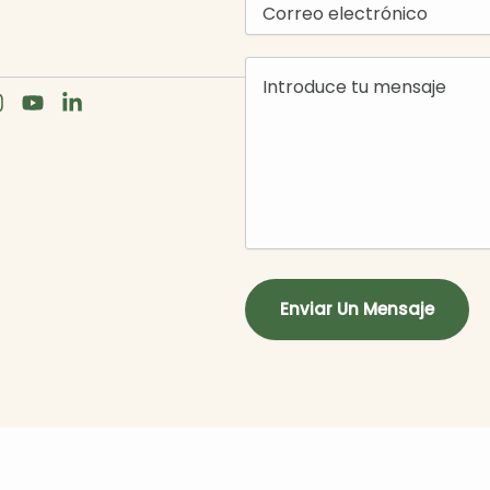
Enviar Un Mensaje