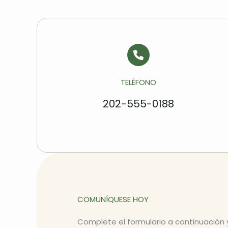
TELÉFONO
202-555-0188
COMUNÍQUESE HOY
Complete el formulario a continuació