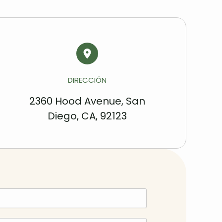
DIRECCIÓN
2360 Hood Avenue, San
Diego, CA, 92123