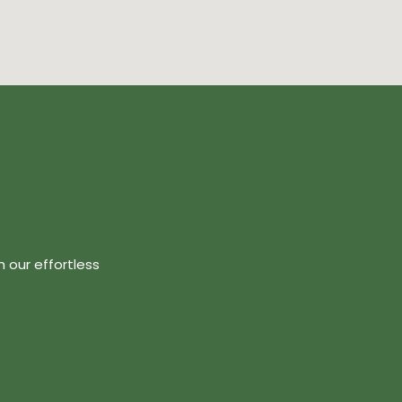
 our effortless