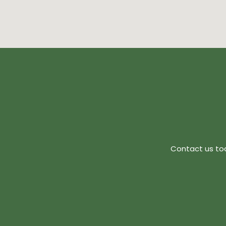
Contact us tod